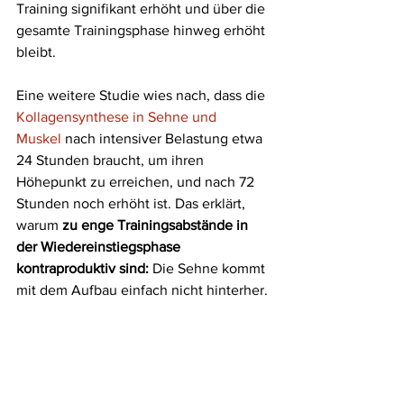
Training signifikant erhöht und über die 
gesamte Trainingsphase hinweg erhöht 
bleibt. 
Eine weitere Studie wies nach, dass die 
Kollagensynthese in Sehne und 
Muskel
 nach intensiver Belastung etwa 
24 Stunden braucht, um ihren 
Höhepunkt zu erreichen, und nach 72 
Stunden noch erhöht ist. Das erklärt, 
warum 
zu enge Trainingsabstände in 
der Wiedereinstiegsphase 
kontraproduktiv sind:
 Die Sehne kommt 
mit dem Aufbau einfach nicht hinterher.