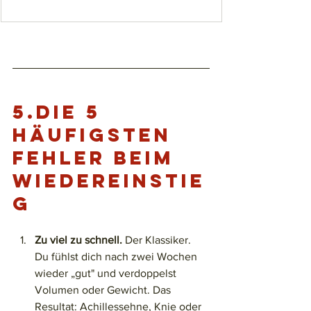
5.
Die 5 
häufigsten 
Fehler beim 
Wiedereinstie
g
Zu viel zu schnell.
 Der Klassiker. 
Du fühlst dich nach zwei Wochen 
wieder „gut" und verdoppelst 
Volumen oder Gewicht. Das 
Resultat: Achillessehne, Knie oder 