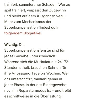
trainiert, summiert nur Schaden. Wer zu 
spät trainiert, verpasst den Zugewinn 
und bleibt auf dem Ausgangsniveau. 
Mehr zum Mechanismus der 
Superkompensation findest du in 
folgendem Blogartikel.
Wichtig
: Die 
Superkompensationsfenster sind für 
jedes Gewebe unterschiedlich. 
Während sich die Muskulatur in 24–72 
Stunden erholt, brauchen Sehnen für 
ihre Anpassung Tage bis Wochen. Wer 
das unterschätzt, trainiert genau in 
jener Phase, in der das Bindegewebe 
noch im Reparaturmodus ist – und treibt 
es schrittweise in die Überlastung.