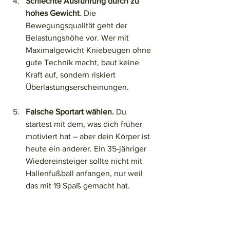
Schlechte Ausführung durch zu 
hohes Gewicht
. Die 
Bewegungsqualität geht der 
Belastungshöhe vor. Wer mit 
Maximalgewicht Kniebeugen ohne 
gute Technik macht, baut keine 
Kraft auf, sondern riskiert 
Überlastungserscheinungen.
Falsche Sportart wählen.
 Du 
startest mit dem, was dich früher 
motiviert hat – aber dein Körper ist 
heute ein anderer. Ein 35-jähriger 
Wiedereinsteiger sollte nicht mit 
Hallenfußball anfangen, nur weil 
das mit 19 Spaß gemacht hat.