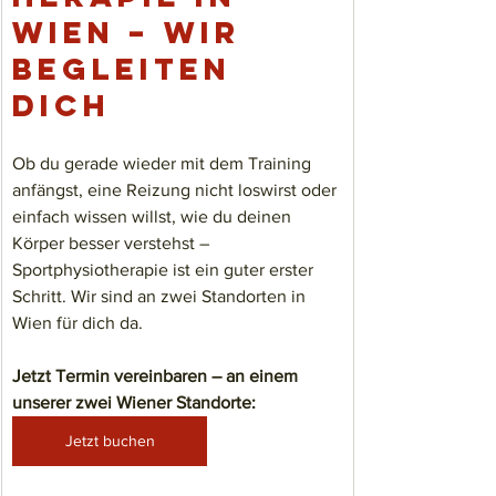
Wien – wir 
begleiten 
dich
Ob du gerade wieder mit dem Training 
anfängst, eine Reizung nicht loswirst oder 
einfach wissen willst, wie du deinen 
Körper besser verstehst – 
Sportphysiotherapie ist ein guter erster 
Schritt. Wir sind an zwei Standorten in 
Wien für dich da.
Jetzt Termin vereinbaren – an einem 
unserer zwei Wiener Standorte:
Jetzt buchen