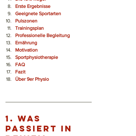
Erste Ergebnisse
Geeignete Sportarten
Pulszonen
Trainingsplan
Professionelle Begleitung
Ernährung
Motivation
Sportphysiotherapie
FAQ
Fazit
Über 9er Physio
1. 
Was 
passiert in 