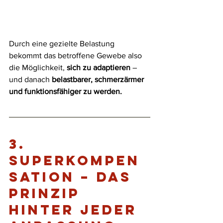
Durch eine gezielte Belastung 
bekommt das betroffene Gewebe also 
die Möglichkeit, 
sich zu adaptieren
 – 
und danach 
belastbarer, schmerzärmer 
und funktionsfähiger zu werden.
3.
Superkompen
sation – das 
Prinzip 
hinter jeder 