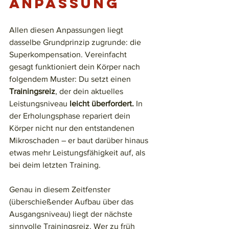
Anpassung
Allen diesen Anpassungen liegt 
dasselbe Grundprinzip zugrunde: die 
Superkompensation. Vereinfacht 
gesagt funktioniert dein Körper nach 
folgendem Muster: Du setzt einen 
Trainingsreiz
, der dein aktuelles 
Leistungsniveau
 leicht überfordert.
 In 
der Erholungsphase repariert dein 
Körper nicht nur den entstandenen 
Mikroschaden – er baut darüber hinaus 
etwas mehr Leistungsfähigkeit auf, als 
bei deim letzten Training.
Genau in diesem Zeitfenster 
(überschießender Aufbau über das 
Ausgangsniveau) liegt der nächste 
sinnvolle Trainingsreiz. Wer zu früh 