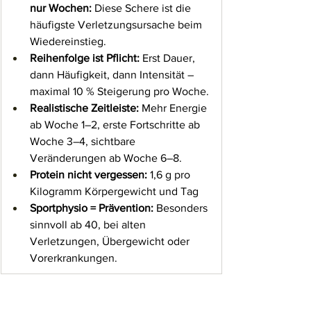
nur Wochen:
 Diese Schere ist die 
häufigste Verletzungsursache beim 
Wiedereinstieg.
Reihenfolge ist Pflicht:
 Erst Dauer, 
dann Häufigkeit, dann Intensität – 
maximal 10 % Steigerung pro Woche.
Realistische Zeitleiste:
 Mehr Energie 
ab Woche 1–2, erste Fortschritte ab 
Woche 3–4, sichtbare 
Veränderungen ab Woche 6–8.
Protein nicht vergessen:
 1,6 g pro 
Kilogramm Körpergewicht und Tag
Sportphysio = Prävention:
 Besonders 
sinnvoll ab 40, bei alten 
Verletzungen, Übergewicht oder 
Vorerkrankungen.