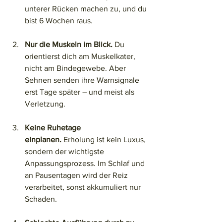
unterer Rücken machen zu, und du 
bist 6 Wochen raus.
Nur die Muskeln im Blick.
 Du 
orientierst dich am Muskelkater, 
nicht am Bindegewebe. Aber 
Sehnen senden ihre Warnsignale 
erst Tage später – und meist als 
Verletzung.
Keine Ruhetage 
einplanen.
 Erholung ist kein Luxus, 
sondern der wichtigste 
Anpassungsprozess. Im Schlaf und 
an Pausentagen wird der Reiz 
verarbeitet, sonst akkumuliert nur 
Schaden.