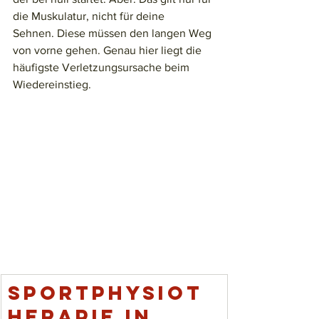
die Muskulatur, nicht für deine 
Sehnen. Diese müssen den langen Weg 
von vorne gehen. Genau hier liegt die 
häufigste Verletzungsursache beim 
Wiedereinstieg.
Sportphysiot
herapie in 