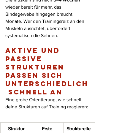
wieder bereit für mehr, das 
Bindegewebe hingegen braucht 
Monate. Wer den Trainingsreiz an den 
Muskeln ausrichtet, überfordert 
systematisch die Sehnen.
Aktive und 
passive 
Strukturen 
passen sich 
unterschiedlich
 schnell an
Eine grobe Orientierung, wie schnell 
deine Strukturen auf Training reagieren:
Struktur
Erste 
Strukturelle 