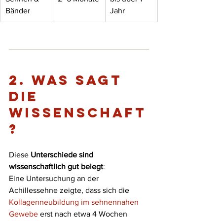
Bänder
Jahr
2. 
Was sagt 
die 
Wissenschaft
?
Diese 
Unterschiede sind 
wissenschaftlich gut belegt
: 
Eine Untersuchung an der 
Achillessehne zeigte, dass sich die 
Kollagenneubildung im sehnennahen 
Gewebe
 erst nach etwa 4 Wochen 