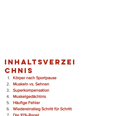
Inhaltsverzei
chnis
Körper nach Sportpause
Muskeln vs. Sehnen
Superkompensation
Muskelgedächtnis
Häufige Fehler
Wiedereinstieg Schritt für Schritt
Die 10%-Regel