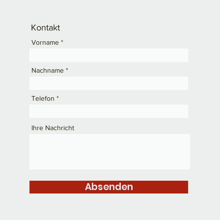
Kontakt
Vorname
Nachname
Telefon
Ihre Nachricht
Absenden