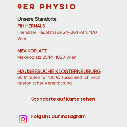
9er Physio
Unsere Standorte
PIH HERNALS
Hernalser Hauptstraße 24–26/Hof 1, 1170
Wien
MEXIKOPLATZ
Mexikoplatz 25/R1, 1020 Wien
HAUSBESUCHE KLOSTERNEUBURG
60 Minuten für 130 €, ausschließlich nach
telefonischer Vereinbarung
Standorte auf Karte sehen
Folg uns auf Instagram