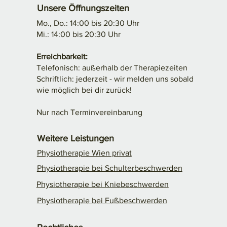
Unsere Öffnungszeiten
Mo., Do.: 14:00 bis 20:30 Uhr
Mi.: 14:00 bis 20:30 Uhr
Erreichbarkeit:
Telefonisch: außerhalb der Therapiezeiten
Schriftlich: jederzeit - wir melden uns sobald
wie möglich bei dir zurück!
Nur nach Terminvereinbarung
Weitere Leistungen
Physiotherapie Wien privat
Physiotherapie bei Schulterbeschwerden
Physiotherapie bei Kniebeschwerden​
Physiotherapie bei Fußbeschwerden​