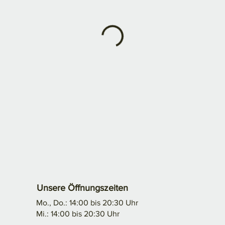
Unsere Öffnungszeiten
Mo., Do.: 14:00 bis 20:30 Uhr
Mi.: 14:00 bis 20:30 Uhr