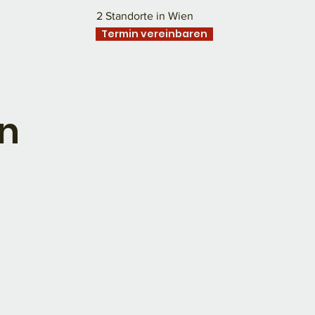
2 Standorte in Wien
Termin vereinbaren
n