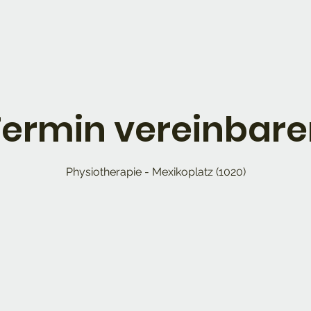
Termin vereinbare
Physiotherapie - Mexikoplatz (1020)