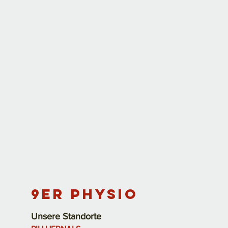
9er Physio
Unsere Standorte