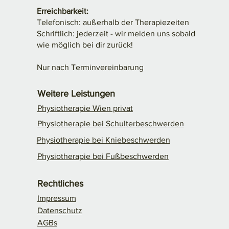
Erreichbarkeit:
Telefonisch: außerhalb der Therapiezeiten
Schriftlich: jederzeit - wir melden uns sobald
wie möglich bei dir zurück!
Nur nach Terminvereinbarung
Weitere Leistungen
Physiotherapie Wien privat
Physiotherapie bei Schulterbeschwerden
Physiotherapie bei Kniebeschwerden​
Physiotherapie bei Fußbeschwerden​
Rechtliches
Impressum
Datenschutz
AGBs