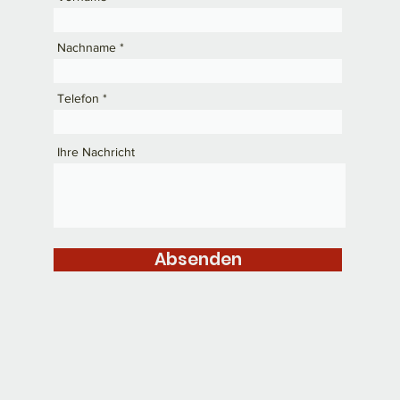
Nachname
Telefon
Ihre Nachricht
Absenden