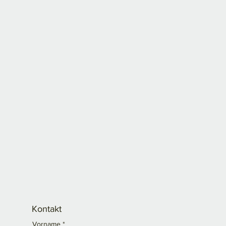
Kontakt
Vorname