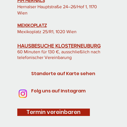
PIH HERNALS
Hernalser Hauptstraße 24–26/Hof 1, 1170
Wien
MEXIKOPLATZ
Mexikoplatz 25/R1, 1020 Wien
HAUSBESUCHE KLOSTERNEUBURG
60 Minuten für 130 €, ausschließlich nach
telefonischer Vereinbarung
Standorte auf Karte sehen
Folg uns auf Instagram
Termin vereinbaren